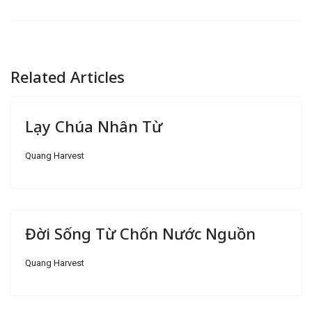
Related Articles
Lạy Chúa Nhân Từ
Quang Harvest
Đời Sống Từ Chốn Nước Nguồn
Quang Harvest