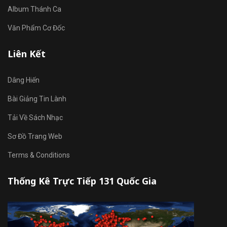
Album Thánh Ca
Văn Phẩm Cơ Đốc
Liên Kết
Dâng Hiến
Bài Giảng Tin Lành
Tải Về Sách Nhạc
Sơ Đồ Trang Web
Terms & Conditions
Thống Kê Trực Tiếp 131 Quốc Gia