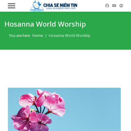
Hosanna World Worship
You are here:
Home
Hosanna World Worship