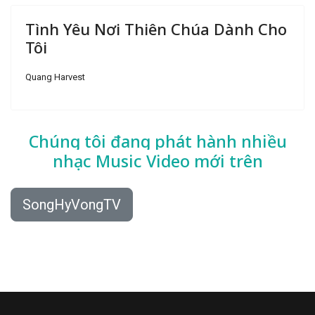
Tình Yêu Nơi Thiên Chúa Dành Cho
Tôi
Quang Harvest
Chúng tôi đang phát hành nhiều
nhạc
Music Video mới trên
SongHyVongTV