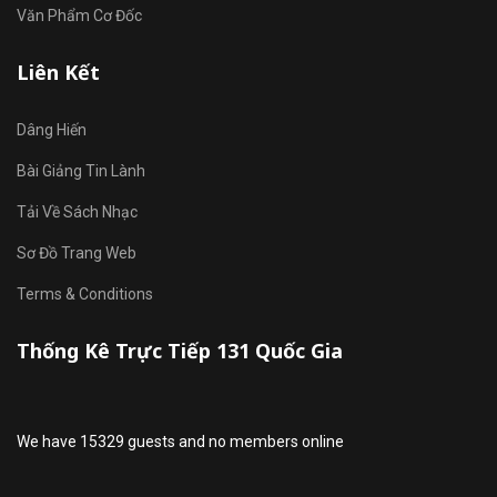
Văn Phẩm Cơ Đốc
Liên Kết
Dâng Hiến
Bài Giảng Tin Lành
Tải Về Sách Nhạc
Sơ Đồ Trang Web
Terms & Conditions
Thống Kê Trực Tiếp 131 Quốc Gia
We have 15329 guests and no members online