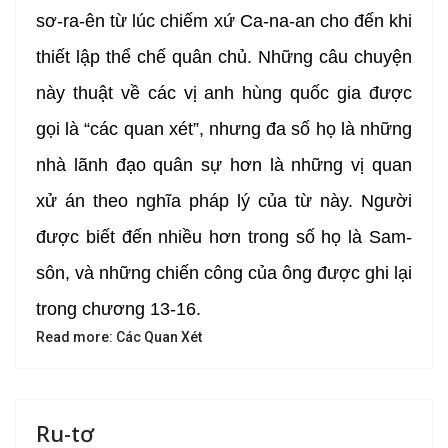
sơ-ra-ên từ lúc chiếm xứ Ca-na-an cho đến khi
thiết lập thể chế quân chủ. Những câu chuyện
này thuật về các vị anh hùng quốc gia được
gọi là “các quan xét”, nhưng đa số họ là những
nhà lãnh đạo quân sự hơn là những vị quan
xử án theo nghĩa pháp lý của từ này. Người
được biết đến nhiều hơn trong số họ là Sam-
sôn, và những chiến công của ông được ghi lại
trong chương 13-16.
Read more: Các Quan Xét
Ru-tơ