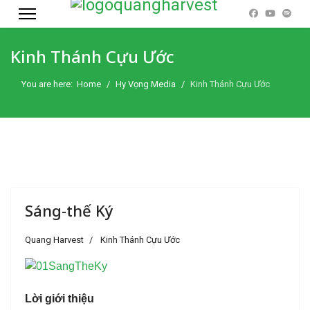
Kinh Thánh Cựu Ước
You are here:
Home
Hy Vọng Media
Kinh Thánh Cựu Ước
Sáng-thế Ký
Quang Harvest
Kinh Thánh Cựu Ước
Lời giới thiệu