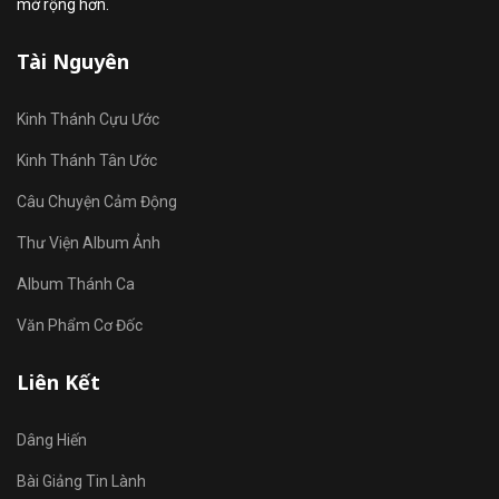
mở rộng hơn.
Tài Nguyên
Kinh Thánh Cựu Ước
Kinh Thánh Tân Ước
Câu Chuyện Cảm Động
Thư Viện Album Ảnh
Album Thánh Ca
Văn Phẩm Cơ Đốc
Liên Kết
Dâng Hiến
Bài Giảng Tin Lành