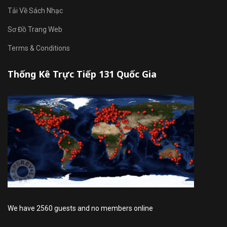
Tải Về Sách Nhạc
Sơ Đồ Trang Web
Terms & Conditions
Thống Kê Trực Tiếp 131 Quốc Gia
We have 2560 guests and no members online