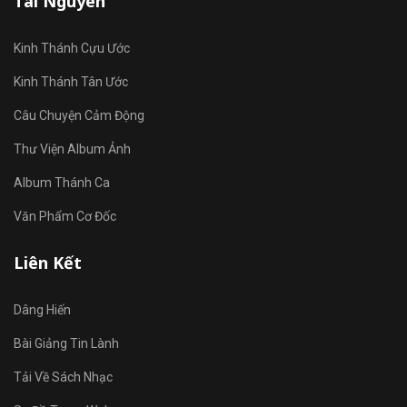
Tài Nguyên
Kinh Thánh Cựu Ước
Kinh Thánh Tân Ước
Câu Chuyện Cảm Động
Thư Viện Album Ảnh
Album Thánh Ca
Văn Phẩm Cơ Đốc
Liên Kết
Dâng Hiến
Bài Giảng Tin Lành
Tải Về Sách Nhạc