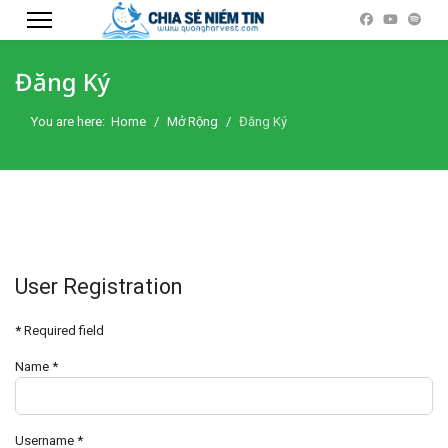
Đăng Ký
You are here:
Home
Mở Rộng
Đăng Ký
User Registration
*
Required field
Name
*
Username
*