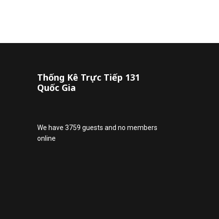
Thống Kê Trực Tiếp 131
Quốc Gia
We have 3759 guests and no members
online