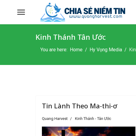
Kinh Thánh Tân Ước
You are here:
Home
Hy Vọng Media
Kin
Tin Lành Theo Ma-thi-ơ
Quang Harvest
Kinh Thánh - Tân Ước