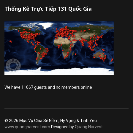
Thống Kê Trực Tiếp 131 Quốc Gia
We have 11067 guests and no members online
© 2026 Mục Vụ Chia Sẻ Niềm, Hy Vọng & Tình Yêu
www.quangharvest.com
Designed by
Quang Harvest