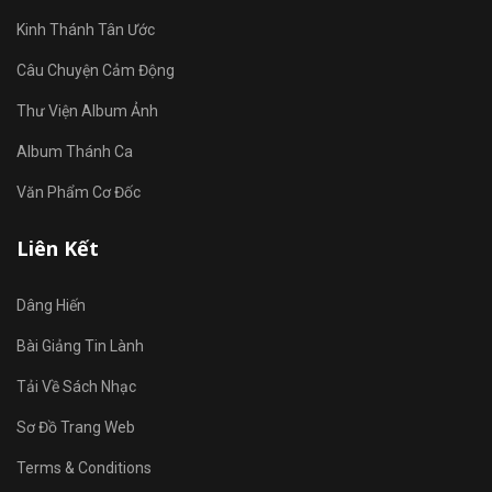
Kinh Thánh Tân Ước
Câu Chuyện Cảm Động
Thư Viện Album Ảnh
Album Thánh Ca
Văn Phẩm Cơ Đốc
Liên Kết
Dâng Hiến
Bài Giảng Tin Lành
Tải Về Sách Nhạc
Sơ Đồ Trang Web
Terms & Conditions