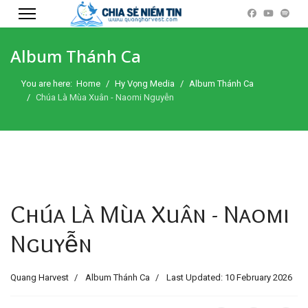
Album Thánh Ca
You are here:
Home
Hy Vọng Media
Album Thánh Ca
Chúa Là Mùa Xuân - Naomi Nguyễn
Chúa Là Mùa Xuân - Naomi
Nguyễn
Quang Harvest
Album Thánh Ca
Last Updated: 10 February 2026