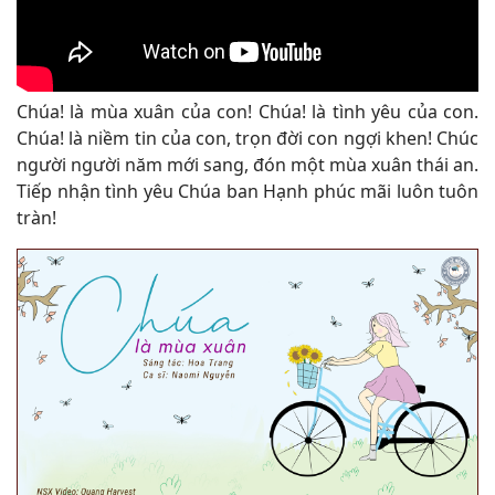
Chúa! là mùa xuân của con! Chúa! là tình yêu của con.
Chúa! là niềm tin của con, trọn đời con ngợi khen! Chúc
người người năm mới sang, đón một mùa xuân thái an.
Tiếp nhận tình yêu Chúa ban Hạnh phúc mãi luôn tuôn
tràn!