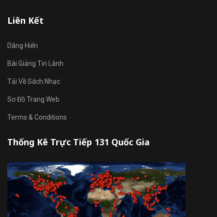
Liên Kết
Dâng Hiến
Bài Giảng Tin Lành
Tải Về Sách Nhạc
Sơ Đồ Trang Web
Terms & Conditions
Thống Kê Trực Tiếp 131 Quốc Gia