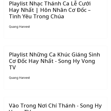
Playlist Nhạc Thánh Ca Lễ Cưới
Hay Nhất | Hôn Nhân Cơ Đốc –
Tình Yêu Trong Chúa
Quang Harvest
Playlist Những Ca Khúc Giáng Sinh
Cơ Đốc Hay Nhất - Song Hy Vong
TV
Quang Harvest
Vào Trong Nơi Chí Thánh - Song Hy