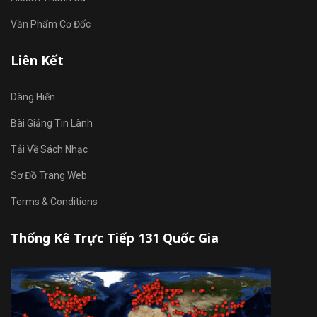
Văn Phẩm Cơ Đốc
Liên Kết
Dâng Hiến
Bài Giảng Tin Lành
Tải Về Sách Nhạc
Sơ Đồ Trang Web
Terms & Conditions
Thống Kê Trực Tiếp 131 Quốc Gia