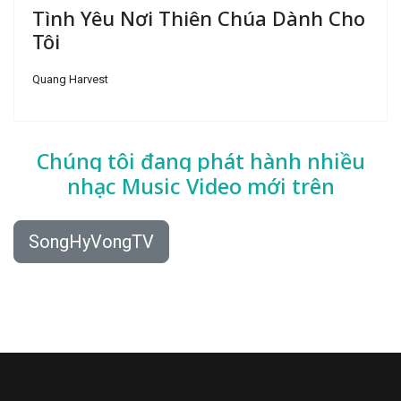
Tình Yêu Nơi Thiên Chúa Dành Cho
Tôi
Quang Harvest
Chúng tôi đang phát hành nhiều
nhạc
Music Video mới trên
SongHyVongTV