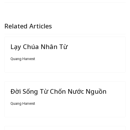
Related Articles
Lạy Chúa Nhân Từ
Quang Harvest
Đời Sống Từ Chốn Nước Nguồn
Quang Harvest