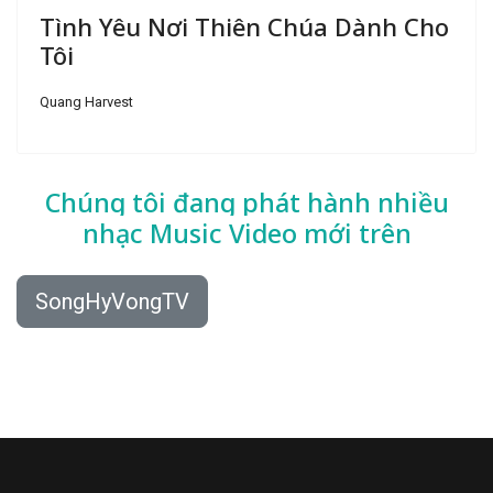
Tình Yêu Nơi Thiên Chúa Dành Cho
Tôi
Quang Harvest
Chúng tôi đang phát hành nhiều
nhạc
Music Video mới trên
SongHyVongTV