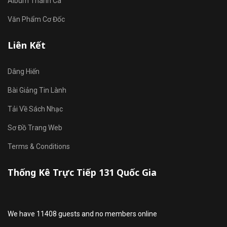
Album Thánh Ca
Văn Phẩm Cơ Đốc
Liên Kết
Dâng Hiến
Bài Giảng Tin Lành
Tải Về Sách Nhạc
Sơ Đồ Trang Web
Terms & Conditions
Thống Kê Trực Tiếp 131 Quốc Gia
We have 11408 guests and no members online