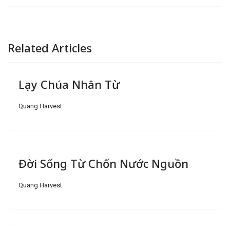
Related Articles
Lạy Chúa Nhân Từ
Quang Harvest
Đời Sống Từ Chốn Nước Nguồn
Quang Harvest