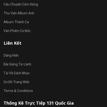
Câu Chuyện Cảm Động
Thư Viện Album Ảnh
Album Thánh Ca
Văn Phẩm Cơ Đốc
Liên Kết
Dâng Hiến
Bài Giảng Tin Lành
Tải Về Sách Nhạc
Sơ Đồ Trang Web
Terms & Conditions
Thống Kê Trực Tiếp 131 Quốc Gia