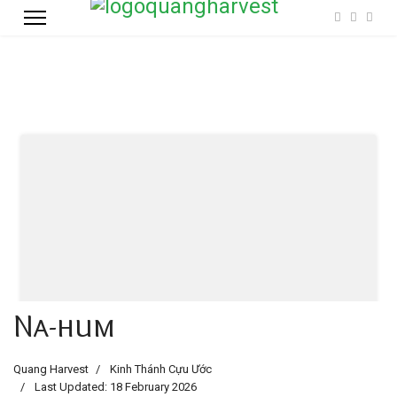
Na-hum
Quang Harvest
Kinh Thánh Cựu Ước
Last Updated: 18 February 2026