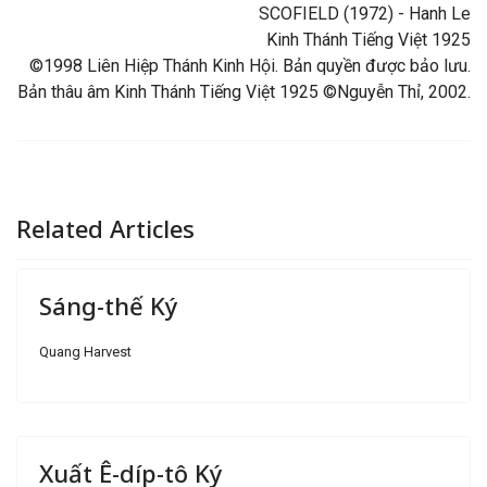
SCOFIELD (1972) - Hanh Le
Kinh Thánh Tiếng Việt 1925
©1998 Liên Hiệp Thánh Kinh Hội. Bản quyền được bảo lưu.
Bản thâu âm Kinh Thánh Tiếng Việt 1925 ©Nguyễn Thỉ, 2002.
Related Articles
Sáng-thế Ký
Quang Harvest
Xuất Ê-díp-tô Ký