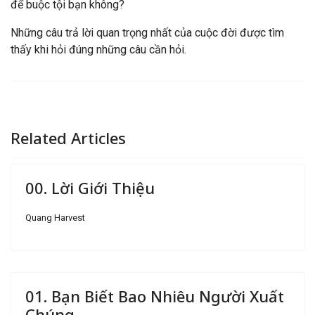
để buộc tội bạn không?
Những câu trả lời quan trọng nhất của cuộc đời được tìm
thấy khi hỏi đúng những câu cần hỏi.
Related Articles
00. Lời Giới Thiệu
Quang Harvest
01. Bạn Biết Bao Nhiêu Người Xuất
Chúng