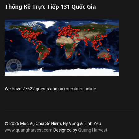
Thống Kê Trực Tiếp 131 Quốc Gia
We have 27622 guests and no members online
© 2026 Mục Vụ Chia Sẻ Niềm, Hy Vọng & Tình Yêu
www.quangharvest.com
Designed by
Quang Harvest