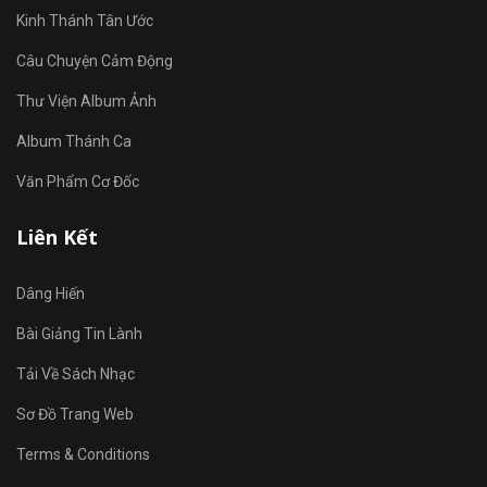
Kinh Thánh Tân Ước
Câu Chuyện Cảm Động
Thư Viện Album Ảnh
Album Thánh Ca
Văn Phẩm Cơ Đốc
Liên Kết
Dâng Hiến
Bài Giảng Tin Lành
Tải Về Sách Nhạc
Sơ Đồ Trang Web
Terms & Conditions