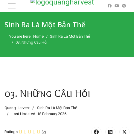
Sinh Ra Là Một Bản Thể
You are here:
Home
Sinh Ra Là Một Bản Thể
03. Những Câu Hỏi
03. Những Câu Hỏi
Quang Harvest
Sinh Ra Là Một Bản Thể
Last Updated: 18 February 2026
Ratings
(2)