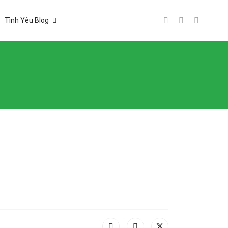
Tình Yêu Blog