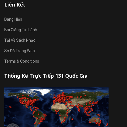
Liên Kết
Dâng Hiến
Bài Giảng Tin Lành
Tải Về Sách Nhạc
Sơ Đồ Trang Web
Terms & Conditions
Thống Kê Trực Tiếp 131 Quốc Gia