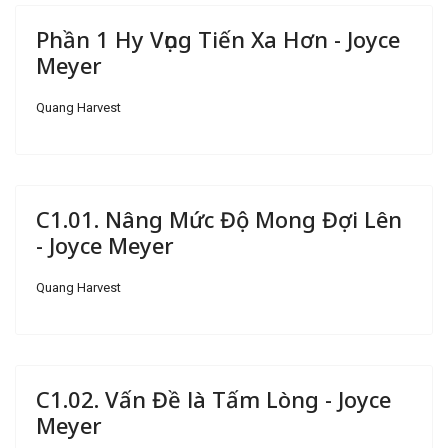
Phần 1 Hy Vọng Tiến Xa Hơn - Joyce
Meyer
Quang Harvest
C1.01. Nâng Mức Độ Mong Đợi Lên
- Joyce Meyer
Quang Harvest
C1.02. Vấn Đề là Tấm Lòng - Joyce
Meyer