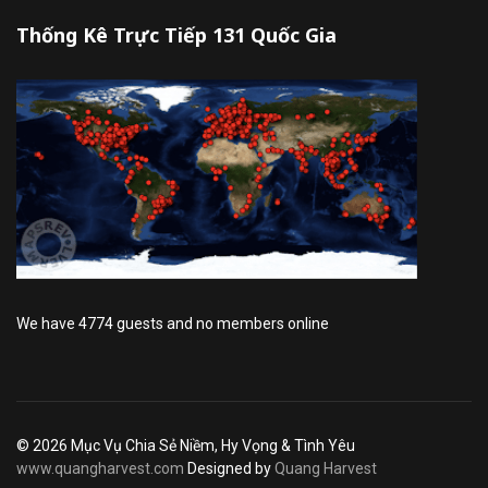
Thống Kê Trực Tiếp 131 Quốc Gia
We have 4774 guests and no members online
© 2026 Mục Vụ Chia Sẻ Niềm, Hy Vọng & Tình Yêu
www.quangharvest.com
Designed by
Quang Harvest