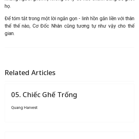
họ.
Để tóm tắt trong một lời ngắn gọn - linh hồn gắn liền với thân
thể thế nào, Cơ Đốc Nhân cũng tương tự như vậy cho thế
gian.
Related Articles
05. Chiếc Ghế Trống
Quang Harvest