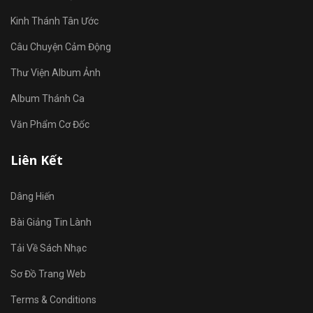
Kinh Thánh Tân Ước
Câu Chuyện Cảm Động
Thư Viện Album Ảnh
Album Thánh Ca
Văn Phẩm Cơ Đốc
Liên Kết
Dâng Hiến
Bài Giảng Tin Lành
Tải Về Sách Nhạc
Sơ Đồ Trang Web
Terms & Conditions