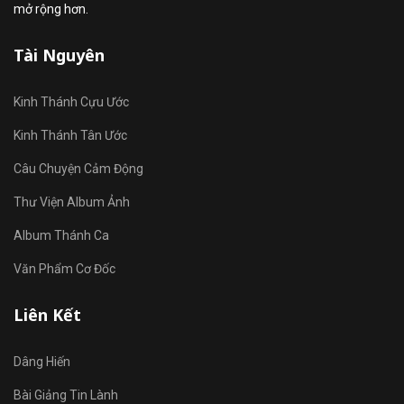
mở rộng hơn.
Tài Nguyên
Kinh Thánh Cựu Ước
Kinh Thánh Tân Ước
Câu Chuyện Cảm Động
Thư Viện Album Ảnh
Album Thánh Ca
Văn Phẩm Cơ Đốc
Liên Kết
Dâng Hiến
Bài Giảng Tin Lành