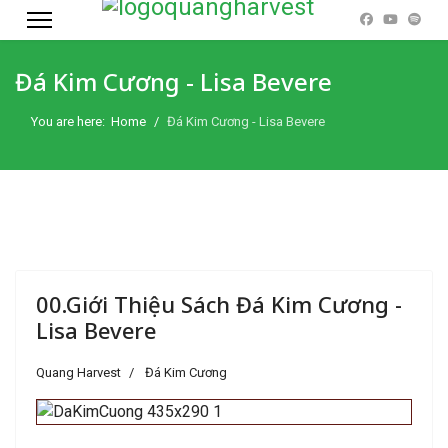
Đá Kim Cương - Lisa Bevere
You are here:
Home
Đá Kim Cương - Lisa Bevere
00.Giới Thiệu Sách Đá Kim Cương -
Lisa Bevere
Quang Harvest
Đá Kim Cương