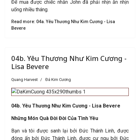
Để mua được chiếc nhẫn John đã phải nhịn ăn nhịn
uống nhiều tháng.
Read more: 04a. Yêu Thương Như Kim Cương - Lisa
Bevere
04b. Yêu Thương Như Kim Cương -
Lisa Bevere
Quang Harvest
Đá Kim Cương
04b. Yêu Thương Như Kim Cương - Lisa Bevere
Những Món Quà Đời Đời Của Tình Yêu
Bạn và tôi được sanh lại bởi Đức Thánh Linh, được
đóng ấn bởi Đức Thánh Linh, được cư ngụ bởi Đức