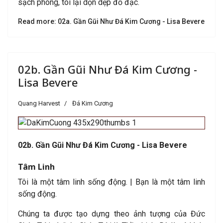
sạch phòng, tôi lại dọn dẹp đồ đạc.
Read more: 02a. Gần Gũi Như Đá Kim Cương - Lisa Bevere
02b. Gần Gũi Như Đá Kim Cương -
Lisa Bevere
Quang Harvest
Đá Kim Cương
02b. Gần Gũi Như Đá Kim Cương - Lisa Bevere
Tâm Linh
Tôi là một tâm linh sống động. | Bạn là một tâm linh
sống động.
Chúng ta được tạo dựng theo ảnh tượng của Đức