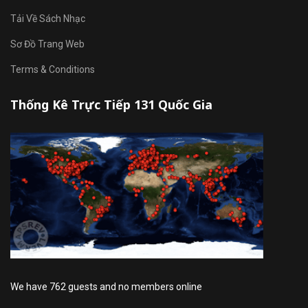
Tải Về Sách Nhạc
Sơ Đồ Trang Web
Terms & Conditions
Thống Kê Trực Tiếp 131 Quốc Gia
We have 762 guests and no members online