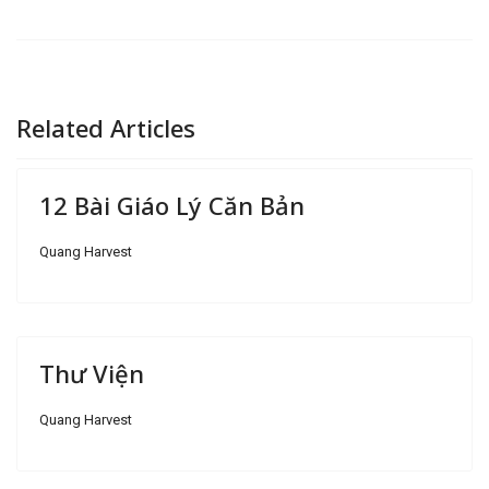
Related Articles
12 Bài Giáo Lý Căn Bản
Quang Harvest
Thư Viện
Quang Harvest