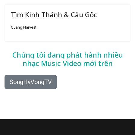
Tìm Kinh Thánh & Câu Gốc
Quang Harvest
Chúng tôi đang phát hành nhiều
nhạc
Music Video mới trên
SongHyVongTV