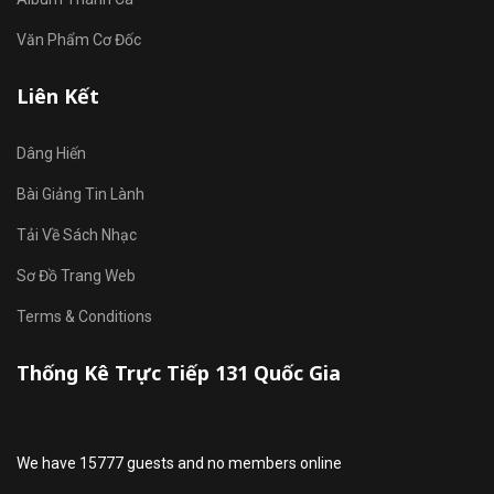
Văn Phẩm Cơ Đốc
Liên Kết
Dâng Hiến
Bài Giảng Tin Lành
Tải Về Sách Nhạc
Sơ Đồ Trang Web
Terms & Conditions
Thống Kê Trực Tiếp 131 Quốc Gia
We have 15777 guests and no members online