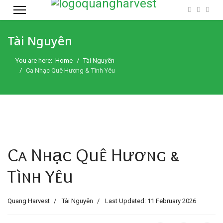
Tài Nguyên
You are here:
Home
Tài Nguyên
Ca Nhạc Quê Hương & Tình Yêu
Ca Nhạc Quê Hương &
Tình Yêu
Quang Harvest
Tài Nguyên
Last Updated: 11 February 2026