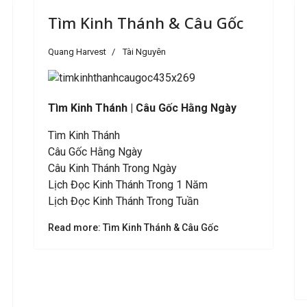
Tìm Kinh Thánh & Câu Gốc
Quang Harvest
Tài Nguyên
Tìm Kinh Thánh |
Câu Gốc Hằng Ngày
Tìm Kinh Thánh
Câu Gốc Hằng Ngày
Câu Kinh Thánh Trong Ngày
Lịch Đọc Kinh Thánh Trong 1 Năm
Lịch Đọc Kinh Thánh Trong Tuần
Read more: Tìm Kinh Thánh & Câu Gốc