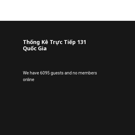
Thống Kê Trực Tiếp 131
Quốc Gia
We have 6095 guests and no members
online