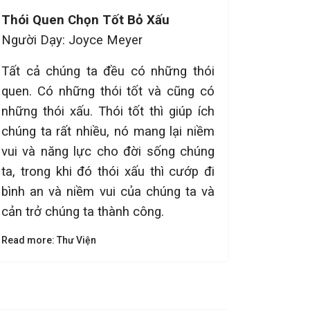
Thói Quen Chọn Tốt Bỏ Xấu
Người Dạy: Joyce Meyer
Tất cả chúng ta đều có những thói
quen. Có những thói tốt và cũng có
những thói xấu. Thói tốt thì giúp ích
chúng ta rất nhiều, nó mang lại niềm
vui và năng lực cho đời sống chúng
ta, trong khi đó thói xấu thì cướp đi
bình an và niềm vui của chúng ta và
cản trở chúng ta thành công.
Read more: Thư Viện