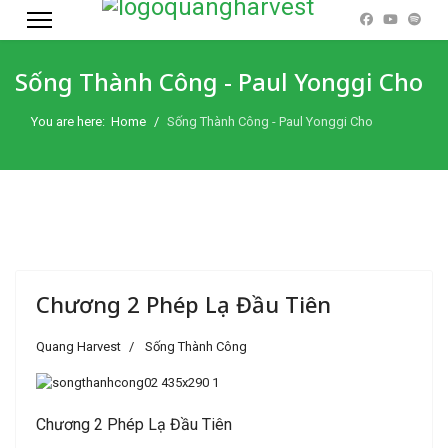
Sống Thành Công - Paul Yonggi Cho
You are here:
Home
Sống Thành Công - Paul Yonggi Cho
Chương 2 Phép Lạ Đầu Tiên
Quang Harvest
Sống Thành Công
Chương 2 Phép Lạ Đầu Tiên