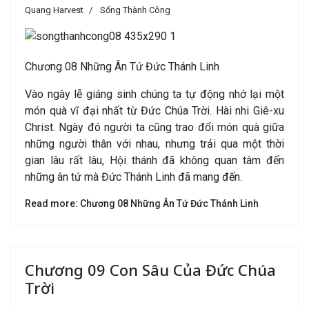
Quang Harvest
Sống Thành Công
Chương 08 Những Ân Tứ Đức Thánh Linh
Vào ngày lễ giáng sinh chúng ta tự động nhớ lại một
món quà vĩ đại nhất từ Đức Chúa Trời. Hài nhi Giê-xu
Christ. Ngày đó người ta cũng trao đổi món quà giữa
những người thân với nhau, nhưng trải qua một thời
gian lâu rất lâu, Hội thánh đã không quan tâm đến
những ân tứ mà Đức Thánh Linh đã mang đến.
Read more: Chương 08 Những Ân Tứ Đức Thánh Linh
Chương 09 Con Sâu Của Đức Chúa
Trời