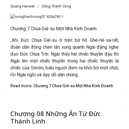
Quang Harvest
Sống Thành Công
Chương 7 Chúa Giê-xu Một Nhà Kinh Doanh
Khi Đức Chúa Giê-xu ở trên bờ hồ Ghê-nê-sa-rết,
„
đoàn dân đông chen lấn xung quanh Ngài đặng nghe
đạo Đức Chúa Trời. Ngài thấy hai chiếc thuyền đậu thì
Ngài lên một chiếc thuyền trong hai chiếc thuyền là
chiếc của Simôn, biểu người đem ra khỏi bờ một chút,
rồi Ngài ngồi và dạy dỗ dân chúng.
Read more: Chương 7 Chúa Giê-xu Một Nhà Kinh Doanh
Chương 08 Những Ân Tứ Đức
Thánh Linh