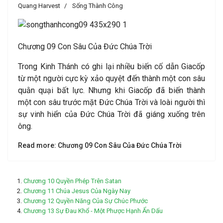
Quang Harvest
Sống Thành Công
Chương 09 Con Sâu Của Đức Chúa Trời
Trong Kinh Thánh có ghi lại nhiều biến cố dẫn Giacốp
từ một người cực kỳ xảo quyệt đến thành một con sâu
quằn quại bất lực. Nhưng khi Giacốp đã biến thành
một con sâu trước mặt Đức Chúa Trời và loài người thì
sự vinh hiển của Đức Chúa Trời đã giáng xuống trên
ông.
Read more: Chương 09 Con Sâu Của Đức Chúa Trời
Chương 10 Quyền Phép Trên Satan
Chương 11 Chúa Jesus Của Ngày Nay
Chương 12 Quyền Năng Của Sự Chúc Phước
Chương 13 Sự Đau Khổ - Một Phược Hạnh Ẩn Dấu