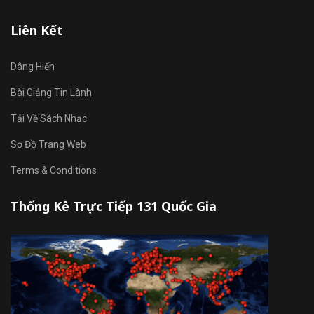
Liên Kết
Dâng Hiến
Bài Giảng Tin Lành
Tải Về Sách Nhạc
Sơ Đồ Trang Web
Terms & Conditions
Thống Kê Trực Tiếp 131 Quốc Gia