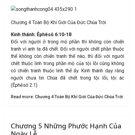
Chương 4 Toàn Bộ Khí Giới Của Đức Chúa Trời
Kinh thánh:
Êphêsô 6:10-18
Đối với người ở trong mộ phần thì không còn chiến
tranh vì anh ta đã chết. Đối với người chết phần thuộc
thể không còn chiến tranh thể nào, thì đối với người
chết thuộc linh trong phần mộ của tội lỗi cũng không
có chiến tranh thuộc linh thể ấy. Kinh thánh dạy rằng
người chưa tin Chúa đã chết trong tội lỗi, tội ác
(Êphêsô 2:1).
Read more: Chương 4 Toàn Bộ Khí Giới Của Đức Chúa Trời
Chương 5 Những Phước Hạnh Của
Ngày Lễ