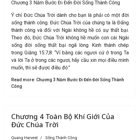
Chương 3 Năm Bước Đi Đến Đời Sống Thành Công
Ý chỉ Đức Chúa Trời dành cho bạn là phải có một đời
sống thành công. Đức Chúa Trời của chúng ta là Đấng
thành công và đối với Ngài không hề có sự thất bại.
Theo đó, Đức Chúa Trời không hề muốn con cái Ngài
sống đời sống thất bại ngã lòng. Kinh thánh chép
trong Giăng 15:7,8: “Ví bằng các ngươi cứ ở trong Ta
và lời Ta ở trong các ngươi, hãy cầu xin mọi điều mình
muốn, thì sẽ được điều đó."
Read more: Chương 3 Năm Bước Đi Đến Đời Sống Thành
Công
Chương 4 Toàn Bộ Khí Giới Của
Đức Chúa Trời
Quang Harvest
Sống Thành Công