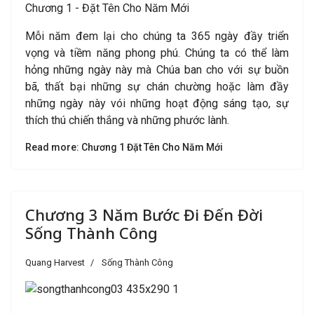
Chương 1 - Đặt Tên Cho Năm Mới
Mỗi năm đem lại cho chúng ta 365 ngày đầy triển
vọng và tiềm năng phong phú. Chúng ta có thể làm
hỏng những ngày này mà Chúa ban cho với sự buồn
bã, thất bại những sự chán chường hoặc làm đầy
những ngày này vói những hoạt động sáng tạo, sự
thích thú chiến thắng và những phước lành.
Read more: Chương 1 Đặt Tên Cho Năm Mới
Chương 3 Năm Bước Đi Đến Đời
Sống Thành Công
Quang Harvest
Sống Thành Công