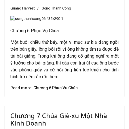
Quang Harvest
Sống Thành Công
Chương 6 Phục Vụ Chúa
Một buổi chiều thứ bảy, một vị mục sư kia đang ngồi
trên bàn giấy, lòng bối rối vì ông không tìm ra đuợc đề
tài bài giảng. Trong khi ông đang cố gắng nghĩ ra một
ý tưởng cho bài giảng, thì cậu con trai út của ông bước
vào phòng giấy và cứ hỏi ông liên tục khiến cho tình
hình trở nên rắc rối thêm.
Read more: Chương 6 Phục Vụ Chúa
Chương 7 Chúa Giê-xu Một Nhà
Kinh Doanh