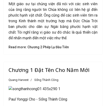
Một giáo sư tại chủng viện đã nói với các sinh viên
của ông rằng người tin Chúa không có liên hệ gì đến
phước hạnh vật chất. Ông cũng để các sinh viên tìm ra
trong Kinh thánh một trường hợp mà Đức Chúa Trời
ban phước cho dân sự Ngài bằng phước hạnh vật
chất. Tôi nghĩ rằng vị giáo sư đó chắc là quả thiển cận
để nhấn mạnh đến một việc như thế.
Read more: Chương 2 Phép Lạ Đầu Tiên
Chương 1 Đặt Tên Cho Năm Mới
Quang Harvest
Sống Thành Công
Paul Yonggi Cho - Sống Thành Công