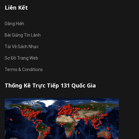
Liên Kết
Dâng Hiến
Bài Giảng Tin Lành
Tải Về Sách Nhạc
Sơ Đồ Trang Web
Terms & Conditions
Thống Kê Trực Tiếp 131 Quốc Gia