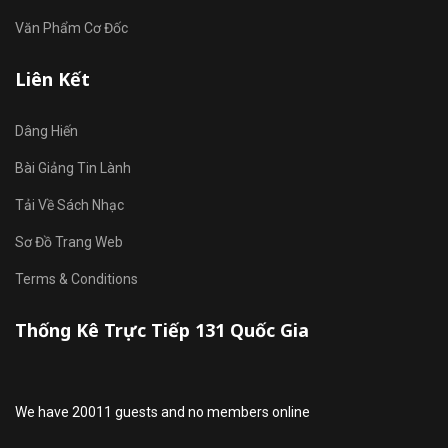
Văn Phẩm Cơ Đốc
Liên Kết
Dâng Hiến
Bài Giảng Tin Lành
Tải Về Sách Nhạc
Sơ Đồ Trang Web
Terms & Conditions
Thống Kê Trực Tiếp 131 Quốc Gia
We have 20011 guests and no members online