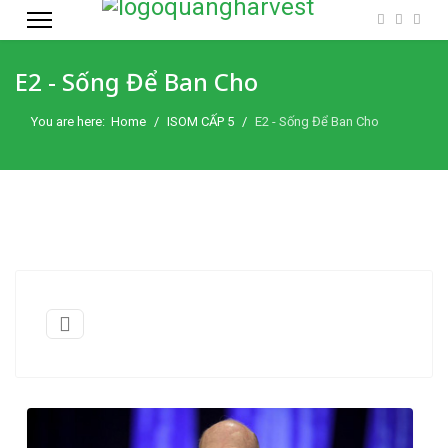
E2 - Sống Để Ban Cho
You are here:
Home
ISOM CẤP 5
E2 - Sống Để Ban Cho