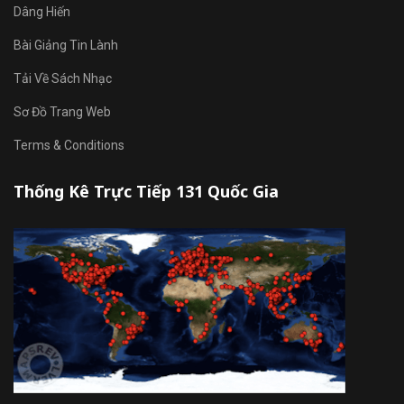
Dâng Hiến
Bài Giảng Tin Lành
Tải Về Sách Nhạc
Sơ Đồ Trang Web
Terms & Conditions
Thống Kê Trực Tiếp 131 Quốc Gia