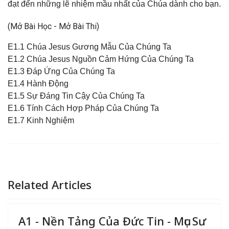
đạt đến những lẽ nhiệm mầu nhất của Chúa dành cho bạn
.
(Mở Bài Học - Mở Bài Thi)
E1.1 Chúa Jesus Gương Mẫu Của Chúng Ta
E1.2 Chúa Jesus Nguồn Cảm Hứng Của Chúng Ta
E1.3 Đáp Ứng Của Chúng Ta
E1.4 Hành Động
E1.5 Sự Đáng Tin Cậy Của Chúng Ta
E1.6 Tính Cách Hợp Pháp Của Chúng Ta
E1.7 Kinh Nghiệm
Related Articles
A1 - Nền Tảng Của Đức Tin - Mục Sư