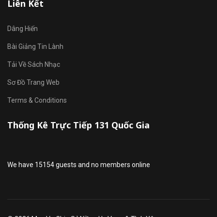
Liên Kết
Dâng Hiến
Bài Giảng Tin Lành
Tải Về Sách Nhạc
Sơ Đồ Trang Web
Terms & Conditions
Thống Kê Trực Tiếp 131 Quốc Gia
We have 15154 guests and no members online