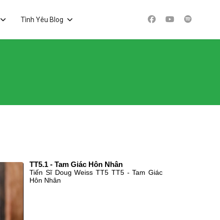
Tình Yêu Blog