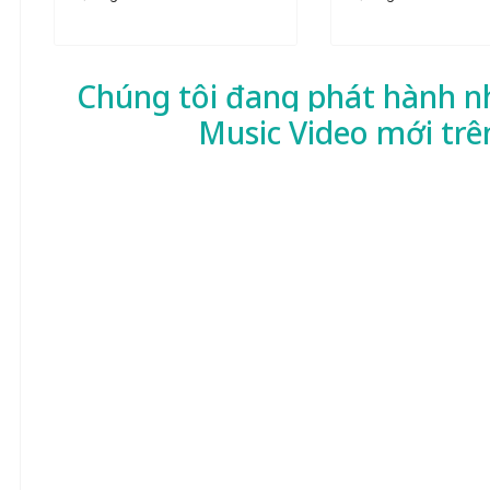
Chúng tôi đang phát hành n
Music Video mới trê