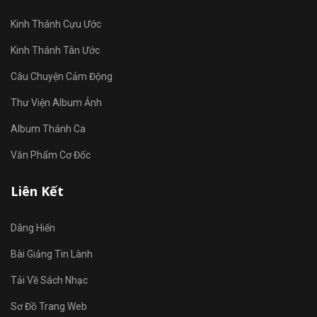
Kinh Thánh Cựu Ước
Kinh Thánh Tân Ước
Câu Chuyện Cảm Động
Thư Viện Album Ảnh
Album Thánh Ca
Văn Phẩm Cơ Đốc
Liên Kết
Dâng Hiến
Bài Giảng Tin Lành
Tải Về Sách Nhạc
Sơ Đồ Trang Web