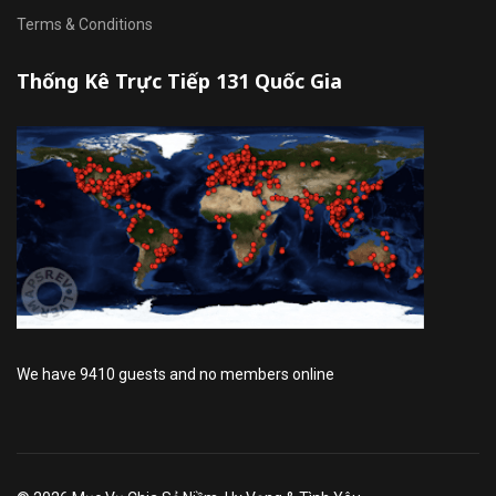
Terms & Conditions
Thống Kê Trực Tiếp 131 Quốc Gia
We have 9410 guests and no members online