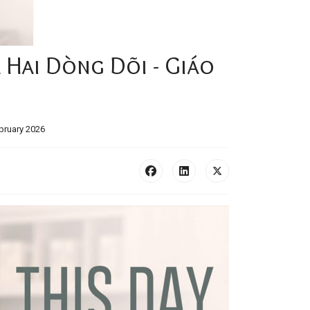
 Hai Dòng Dõi - Giáo
bruary 2026