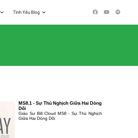
Tình Yêu Blog