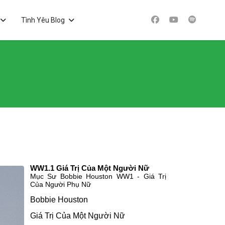
Tình Yêu Blog